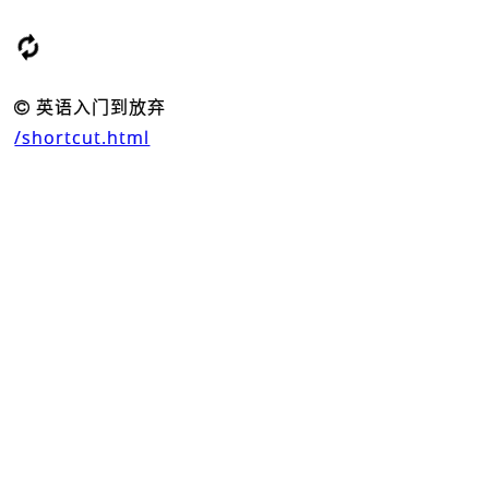
loading...
英语入门到放弃
/shortcut.html